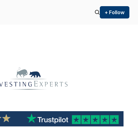
+ Follow