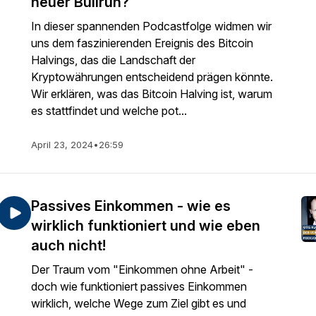
neuer Bullrun?
In dieser spannenden Podcastfolge widmen wir
uns dem faszinierenden Ereignis des Bitcoin
Halvings, das die Landschaft der
Kryptowährungen entscheidend prägen könnte.
Wir erklären, was das Bitcoin Halving ist, warum
es stattfindet und welche pot...
April 23, 2024
•
26:59
Passives Einkommen - wie es
wirklich funktioniert und wie eben
auch nicht!
Der Traum vom "Einkommen ohne Arbeit" -
doch wie funktioniert passives Einkommen
wirklich, welche Wege zum Ziel gibt es und