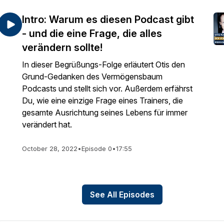
Intro: Warum es diesen Podcast gibt
- und die eine Frage, die alles
verändern sollte!
In dieser Begrüßungs-Folge erläutert Otis den
Grund-Gedanken des Vermögensbaum
Podcasts und stellt sich vor. Außerdem erfährst
Du, wie eine einzige Frage eines Trainers, die
gesamte Ausrichtung seines Lebens für immer
verändert hat.
October 28, 2022
•
Episode 0
•
17:55
See All Episodes