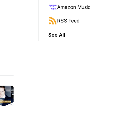
Amazon Music
RSS Feed
See All