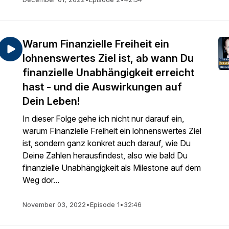
Warum Finanzielle Freiheit ein
lohnenswertes Ziel ist, ab wann Du
finanzielle Unabhängigkeit erreicht
hast - und die Auswirkungen auf
Dein Leben!
In dieser Folge gehe ich nicht nur darauf ein,
warum Finanzielle Freiheit ein lohnenswertes Ziel
ist, sondern ganz konkret auch darauf, wie Du
Deine Zahlen herausfindest, also wie bald Du
finanzielle Unabhängigkeit als Milestone auf dem
Weg dor...
November 03, 2022
•
Episode 1
•
32:46